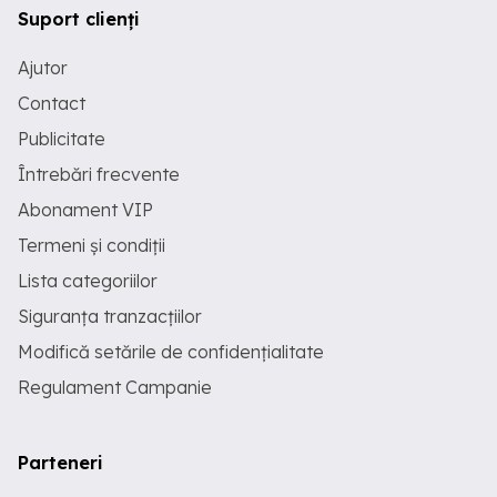
Suport clienți
Ajutor
Contact
Publicitate
Întrebări frecvente
Abonament VIP
Termeni și condiții
Lista categoriilor
Siguranța tranzacțiilor
Modifică setările de confidențialitate
Regulament Campanie
Parteneri