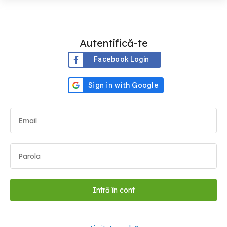
Autentifică-te
Facebook Login