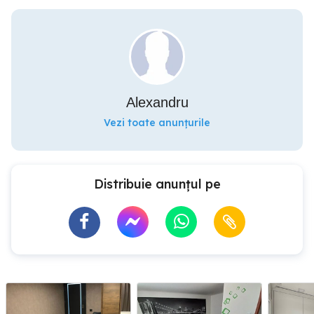
Alexandru
Vezi toate anunțurile
Distribuie anunțul pe