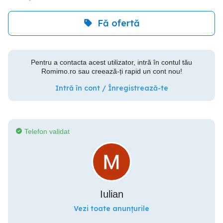
Fă ofertă
Pentru a contacta acest utilizator, intră în contul tău
Romimo.ro sau creează-ți rapid un cont nou!
Intră în cont / Înregistrează-te
Telefon validat
Iulian
Vezi toate anunțurile