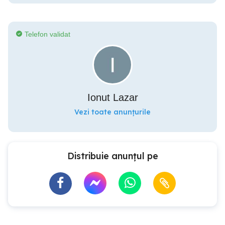
Telefon validat
Ionut Lazar
Vezi toate anunțurile
Distribuie anunțul pe