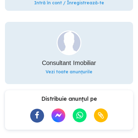
Intră în cont / Înregistrează-te
Consultant Imobiliar
Vezi toate anunțurile
Distribuie anunțul pe