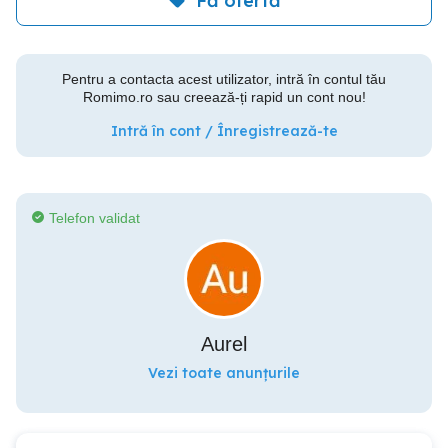
Fă ofertă
Pentru a contacta acest utilizator, intră în contul tău
Romimo.ro sau creează-ți rapid un cont nou!
Intră în cont / Înregistrează-te
Telefon validat
Aurel
Vezi toate anunțurile