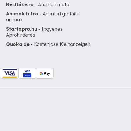
Bestbike.ro
- Anunturi moto
Animalutul.ro
- Anunturi gratuite
animale
Startapro.hu
- Ingyenes
Apróhirdetés
Quoka.de
- Kostenlose Kleinanzeigen