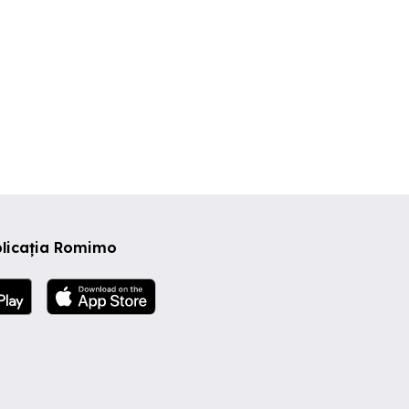
plicația Romimo