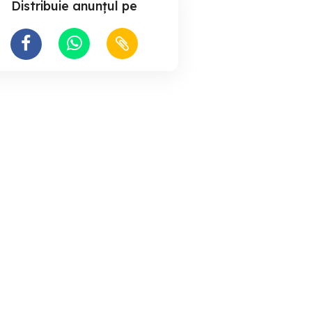
Distribuie anunțul pe