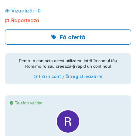
Vizualizări:
0
Raportează
Fă ofertă
Pentru a contacta acest utilizator, intră în contul tău
Romimo.ro sau creează-ți rapid un cont nou!
Intră în cont / Înregistrează-te
Telefon validat