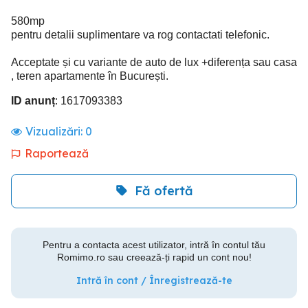
580mp
pentru detalii suplimentare va rog contactati telefonic.
Acceptate și cu variante de auto de lux +diferența sau casa
, teren apartamente în București.
ID anunț
: 1617093383
Vizualizări:
0
Raportează
Fă ofertă
Pentru a contacta acest utilizator, intră în contul tău
Romimo.ro sau creează-ți rapid un cont nou!
Intră în cont / Înregistrează-te