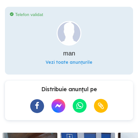
Telefon validat
man
Vezi toate anunțurile
Distribuie anunțul pe