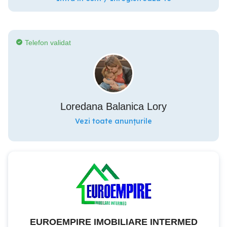
Telefon validat
Loredana Balanica Lory
Vezi toate anunțurile
EUROEMPIRE IMOBILIARE INTERMED