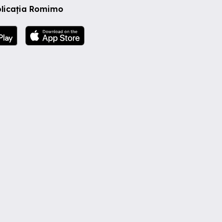
plicația Romimo