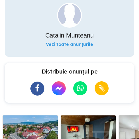
Catalin Munteanu
Vezi toate anunțurile
Distribuie anunțul pe