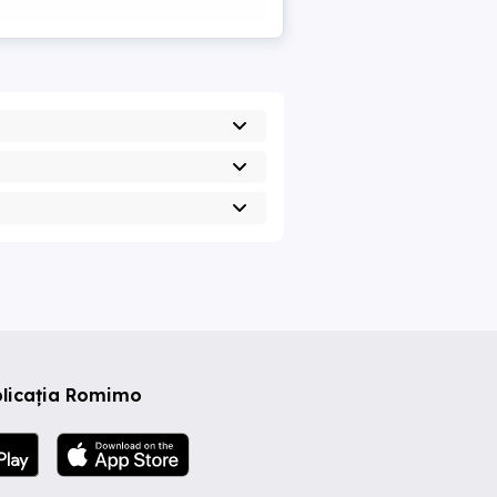
plicația Romimo