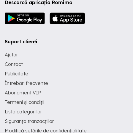
Descarcă aplicația Romimo
Suport clienți
Ajutor
Contact
Publicitate
Întrebări frecvente
Abonament VIP
Termeni și condiții
Lista categoriilor
Siguranța tranzacțiilor
Modifică setările de confidențialitate