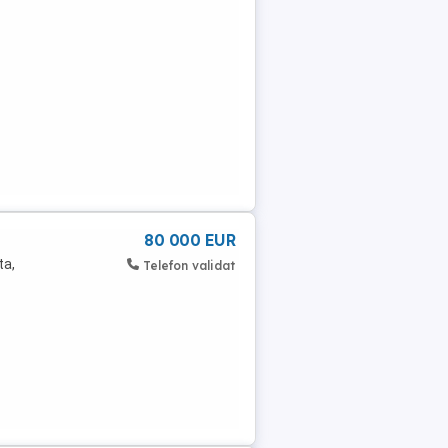
80 000 EUR
ta,
Telefon validat