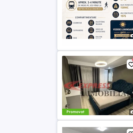
Promovat