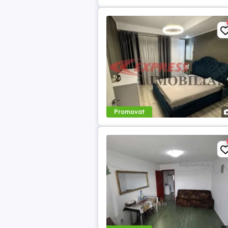
Promovat