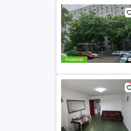
Promovat