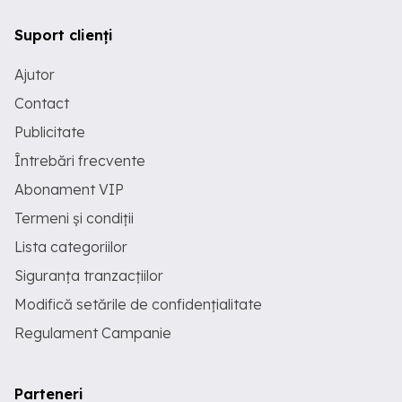
Suport clienți
Ajutor
Contact
Publicitate
Întrebări frecvente
Abonament VIP
Termeni și condiții
Lista categoriilor
Siguranța tranzacțiilor
Modifică setările de confidențialitate
Regulament Campanie
Parteneri