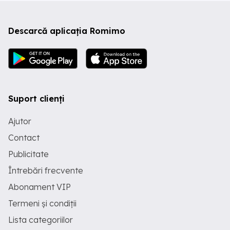
Descarcă aplicația Romimo
Suport clienți
Ajutor
Contact
Publicitate
Întrebări frecvente
Abonament VIP
Termeni și condiții
Lista categoriilor