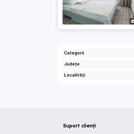
Categorii
Județe
Localități
Suport clienți