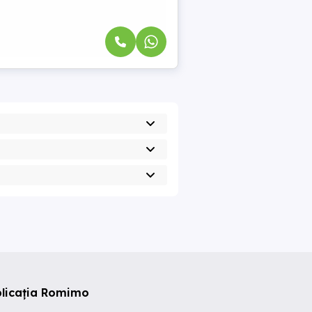
plicația Romimo