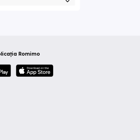
plicația Romimo