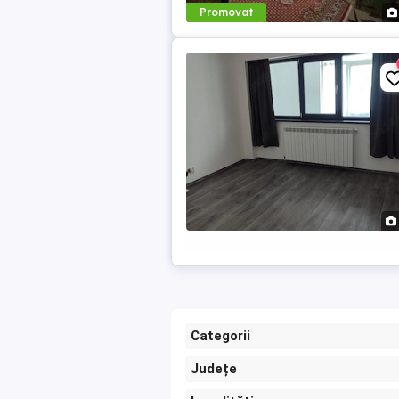
Promovat
Categorii
Județe