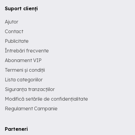
Suport clienți
Ajutor
Contact
Publicitate
Întrebări frecvente
Abonament VIP
Termeni și condiții
Lista categoriilor
Siguranța tranzacțiilor
Modifică setările de confidențialitate
Regulament Campanie
Parteneri