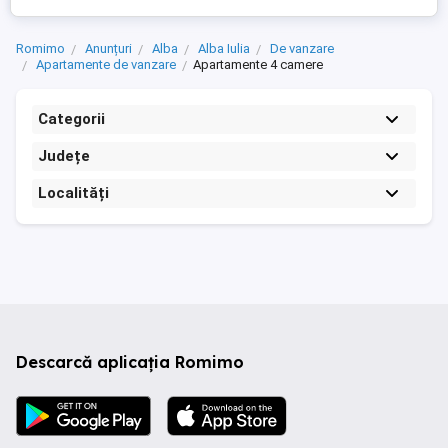
Romimo
Anunțuri
Alba
Alba Iulia
De vanzare
Apartamente de vanzare
Apartamente 4 camere
Categorii
Județe
Localități
Descarcă aplicația Romimo