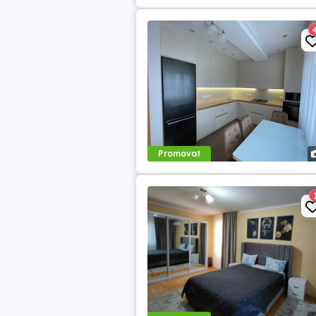
Promovat