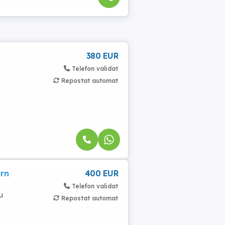
380 EUR
Telefon validat
Repostat automat
rn
400 EUR
Telefon validat
u
Repostat automat