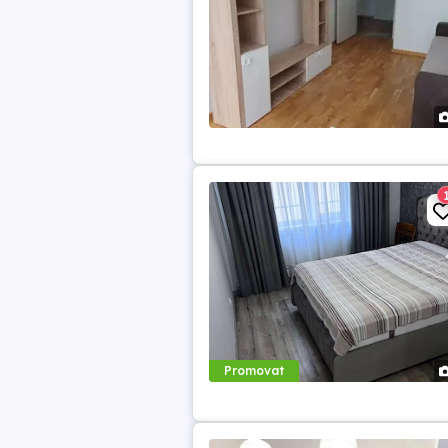
Promovat