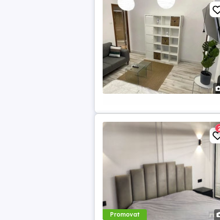
Promovat