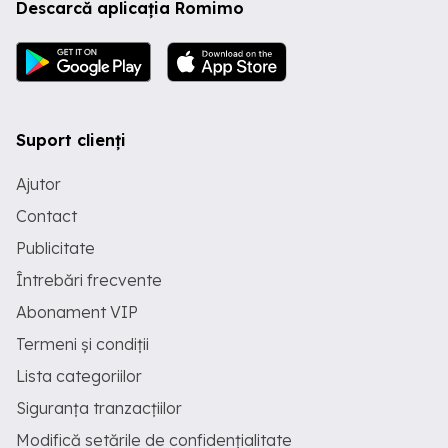
Descarcă aplicația Romimo
Suport clienți
Ajutor
Contact
Publicitate
Întrebări frecvente
Abonament VIP
Termeni și condiții
Lista categoriilor
Siguranța tranzacțiilor
Modifică setările de confidențialitate