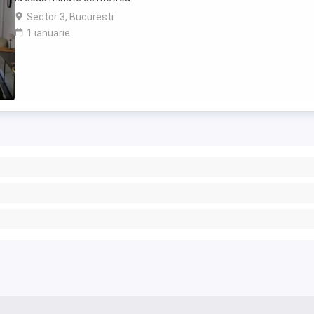
Sector 3, Bucuresti
1 ianuarie