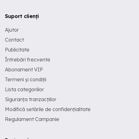
Suport clienți
Ajutor
Contact
Publicitate
Întrebări frecvente
Abonament VIP
Termeni și condiții
Lista categoriilor
Siguranța tranzacțiilor
Modifică setările de confidențialitate
Regulament Campanie