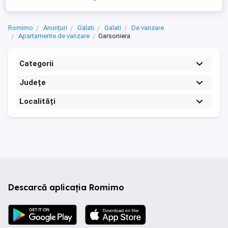
Romimo
Anunțuri
Galati
Galati
De vanzare
Apartamente de vanzare
Garsoniera
Categorii
Județe
Localități
Descarcă aplicația Romimo