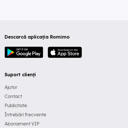
Descarcă aplicația Romimo
Suport clienți
Ajutor
Contact
Publicitate
Întrebări frecvente
Abonament VIP