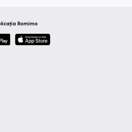
plicația Romimo