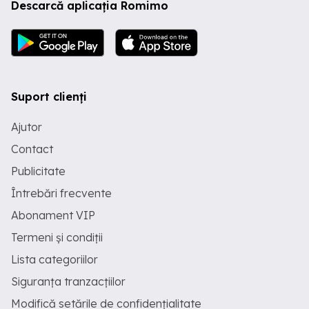
Descarcă aplicația Romimo
Suport clienți
Ajutor
Contact
Publicitate
Întrebări frecvente
Abonament VIP
Termeni și condiții
Lista categoriilor
Siguranța tranzacțiilor
Modifică setările de confidențialitate