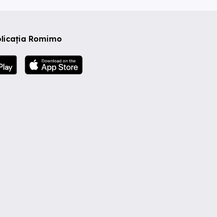
plicația Romimo