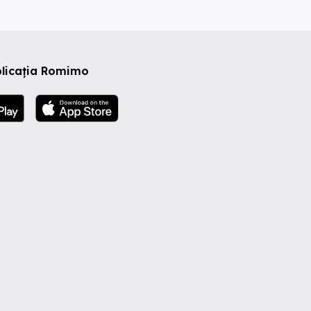
plicația Romimo