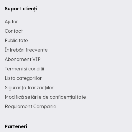
Suport clienți
Ajutor
Contact
Publicitate
Întrebări frecvente
Abonament VIP
Termeni și condiții
Lista categoriilor
Siguranța tranzacțiilor
Modifică setările de confidențialitate
Regulament Campanie
Parteneri