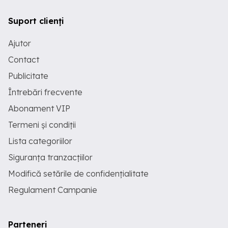
Suport clienți
Ajutor
Contact
Publicitate
Întrebări frecvente
Abonament VIP
Termeni și condiții
Lista categoriilor
Siguranța tranzacțiilor
Modifică setările de confidențialitate
Regulament Campanie
Parteneri