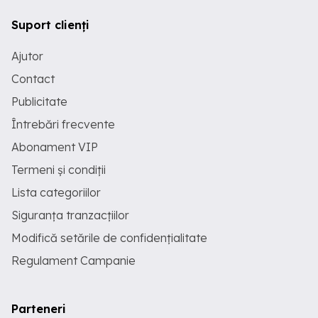
Suport clienți
Ajutor
Contact
Publicitate
Întrebări frecvente
Abonament VIP
Termeni și condiții
Lista categoriilor
Siguranța tranzacțiilor
Modifică setările de confidențialitate
Regulament Campanie
Parteneri