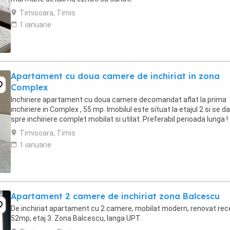
Timisoara, Timis
1 ianuarie
Apartament cu doua camere de inchiriat in zona
Complex
Inchiriere apartament cu doua camere decomandat aflat la prima
inchiriere in Complex , 55 mp. Imobilul este situat la etajul 2 si se da
spre inchiriere complet mobilat si utilat. Preferabil perioada lunga !
Timisoara, Timis
1 ianuarie
Apartament 2 camere de inchiriat zona Balcescu
De inchiriat apartament cu 2 camere, mobilat modern, renovat rec
52mp, etaj 3. Zona Balcescu, langa UPT.