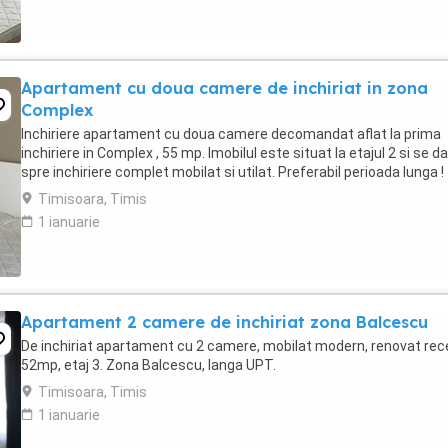
Apartament cu doua camere de inchiriat in zona
Complex
Inchiriere apartament cu doua camere decomandat aflat la prima
inchiriere in Complex , 55 mp. Imobilul este situat la etajul 2 si se da
spre inchiriere complet mobilat si utilat. Preferabil perioada lunga !
Timisoara, Timis
1 ianuarie
Apartament 2 camere de inchiriat zona Balcescu
De inchiriat apartament cu 2 camere, mobilat modern, renovat rec
52mp, etaj 3. Zona Balcescu, langa UPT.
Timisoara, Timis
1 ianuarie