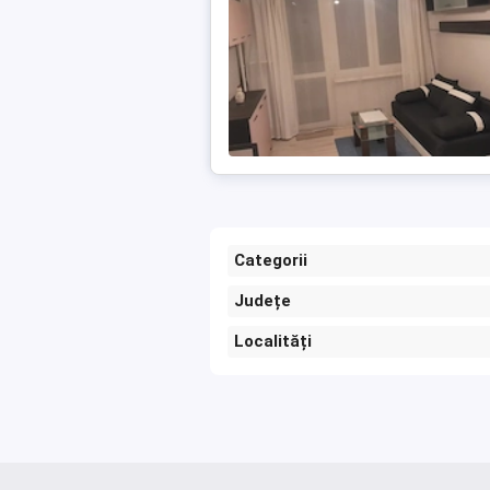
Categorii
Județe
Localități