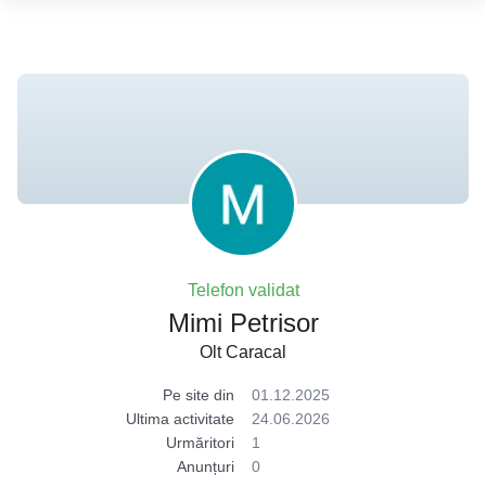
Telefon validat
Mimi Petrisor
Olt Caracal
Pe site din
01.12.2025
Ultima activitate
24.06.2026
Urmăritori
1
Anunțuri
0