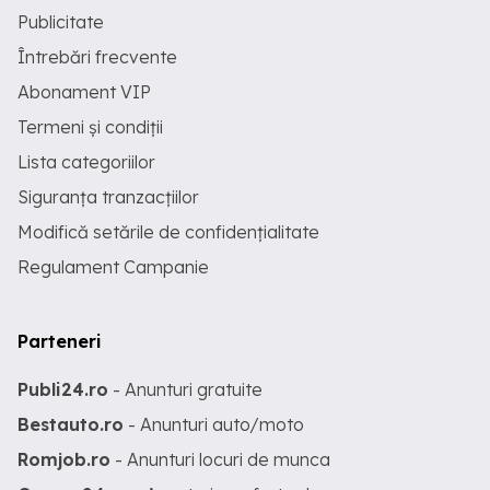
Publicitate
Întrebări frecvente
Abonament VIP
Termeni și condiții
Lista categoriilor
Siguranța tranzacțiilor
Modifică setările de confidențialitate
Regulament Campanie
Parteneri
Publi24.ro
- Anunturi gratuite
Bestauto.ro
- Anunturi auto/moto
Romjob.ro
- Anunturi locuri de munca