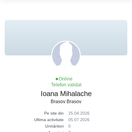
Online
Telefon validat
Ioana Mihalache
Brasov Brasov
Pe site din
25.04.2026
Ultima activitate
05.07.2026
Urmăritori
0