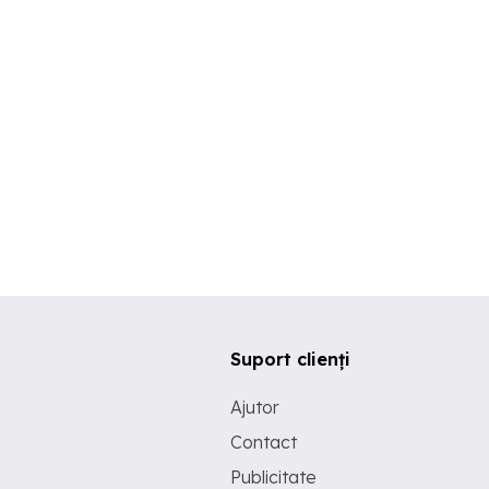
Suport clienți
Ajutor
Contact
Publicitate