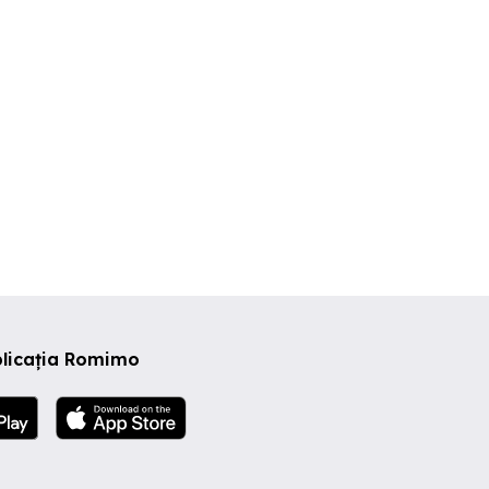
plicația Romimo