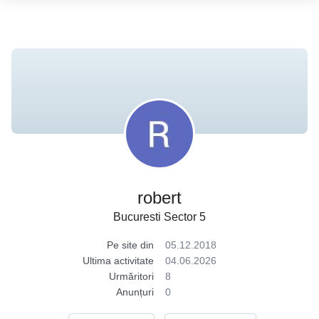
robert
Bucuresti Sector 5
Pe site din
05.12.2018
Ultima activitate
04.06.2026
Urmăritori
8
Anunțuri
0