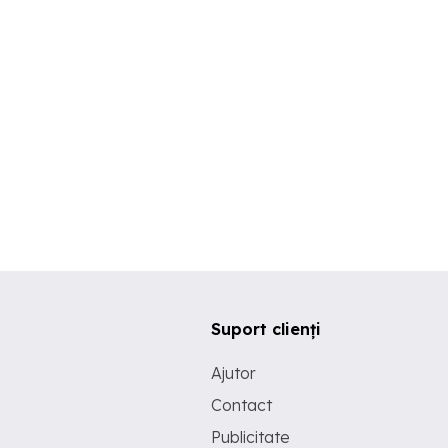
Suport clienți
Ajutor
Contact
Publicitate