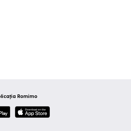
plicația Romimo