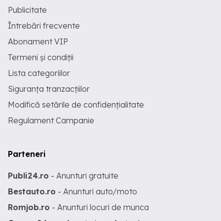
Publicitate
Întrebări frecvente
Abonament VIP
Termeni și condiții
Lista categoriilor
Siguranța tranzacțiilor
Modifică setările de confidențialitate
Regulament Campanie
Parteneri
Publi24.ro
- Anunturi gratuite
Bestauto.ro
- Anunturi auto/moto
Romjob.ro
- Anunturi locuri de munca