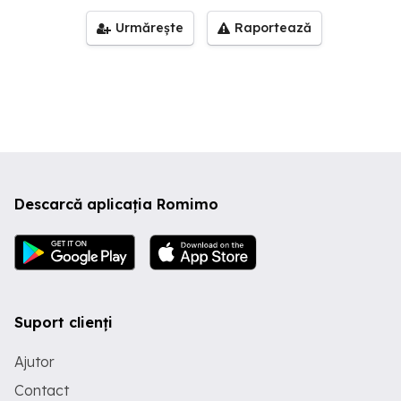
Urmărește
Raportează
Descarcă aplicația Romimo
Suport clienți
Ajutor
Contact