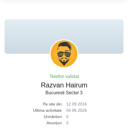
Telefon validat
Razvan Hairum
Bucuresti Sector 3
Pe site din
12.09.2016
Ultima activitate
04.06.2026
Urmăritori
0
Anunțuri
0