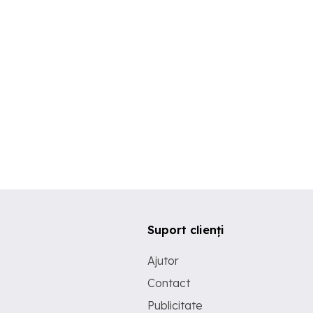
Suport clienți
Ajutor
Contact
Publicitate