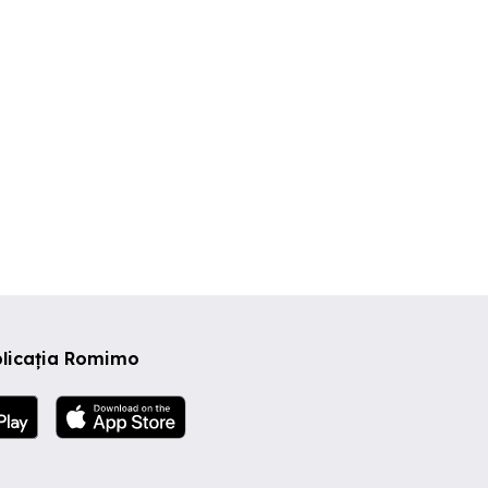
plicația Romimo