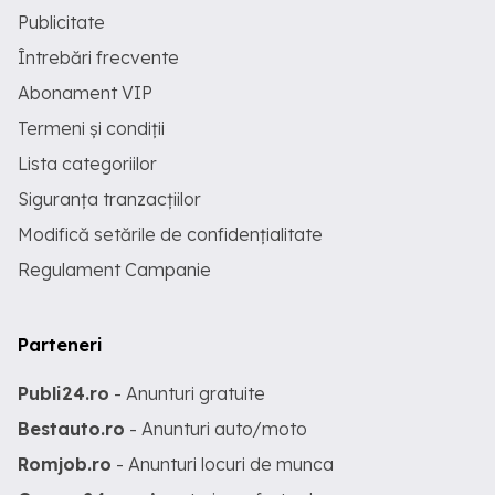
Publicitate
Întrebări frecvente
Abonament VIP
Termeni și condiții
Lista categoriilor
Siguranța tranzacțiilor
Modifică setările de confidențialitate
Regulament Campanie
Parteneri
Publi24.ro
- Anunturi gratuite
Bestauto.ro
- Anunturi auto/moto
Romjob.ro
- Anunturi locuri de munca