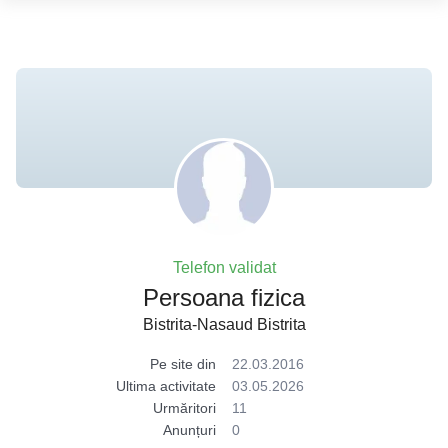
Telefon validat
Persoana fizica
Bistrita-Nasaud Bistrita
Pe site din
22.03.2016
Ultima activitate
03.05.2026
Urmăritori
11
Anunțuri
0