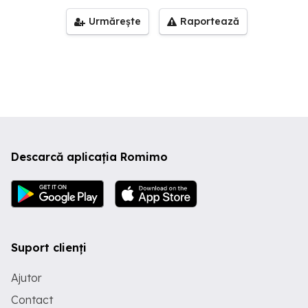
Urmărește
Raportează
Descarcă aplicația Romimo
Suport clienți
Ajutor
Contact