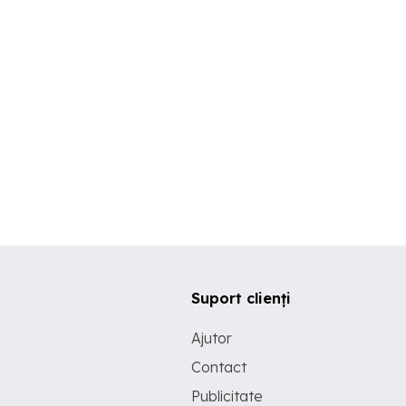
Suport clienți
Ajutor
Contact
Publicitate