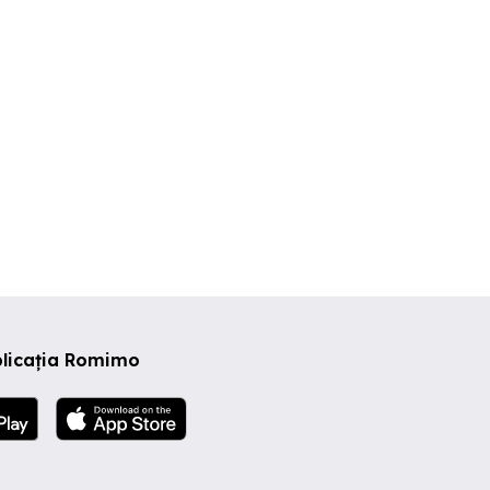
plicația Romimo