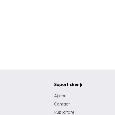
Suport clienți
Ajutor
Contact
Publicitate