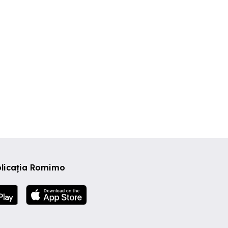
plicația Romimo