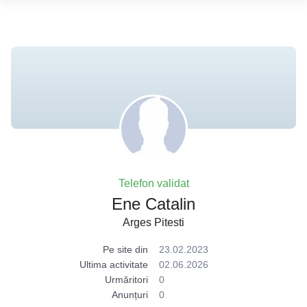
Telefon validat
Ene Catalin
Arges Pitesti
Pe site din
23.02.2023
Ultima activitate
02.06.2026
Urmăritori
0
Anunțuri
0