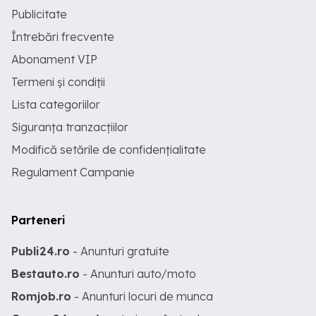
Publicitate
Întrebări frecvente
Abonament VIP
Termeni și condiții
Lista categoriilor
Siguranța tranzacțiilor
Modifică setările de confidențialitate
Regulament Campanie
Parteneri
Publi24.ro
- Anunturi gratuite
Bestauto.ro
- Anunturi auto/moto
Romjob.ro
- Anunturi locuri de munca