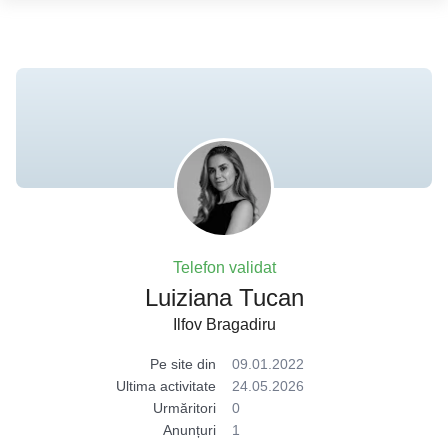
Telefon validat
Luiziana Tucan
Ilfov Bragadiru
Pe site din
09.01.2022
Ultima activitate
24.05.2026
Urmăritori
0
Anunțuri
1