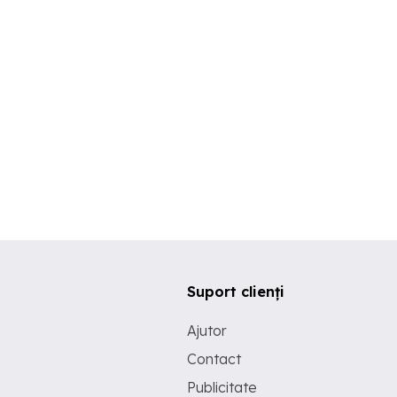
Suport clienți
Ajutor
Contact
Publicitate