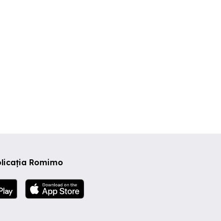
plicația Romimo