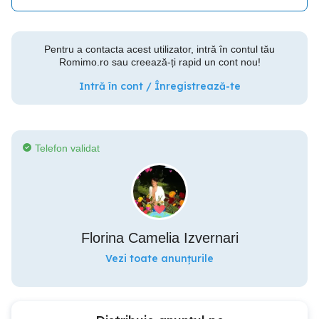
Pentru a contacta acest utilizator, intră în contul tău
Romimo.ro sau creează-ți rapid un cont nou!
Intră în cont / Înregistrează-te
Telefon validat
Florina Camelia Izvernari
Vezi toate anunțurile