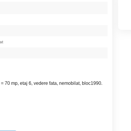
at
 = 70 mp, etaj 6, vedere fata, nemobilat, bloc1990.