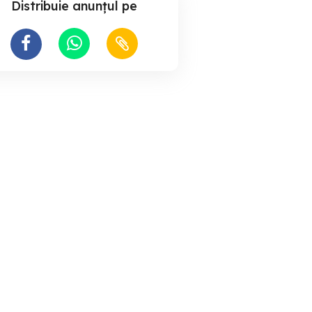
Distribuie anunțul pe