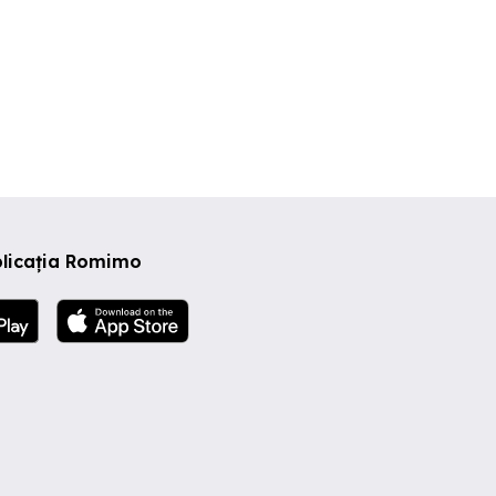
plicația Romimo